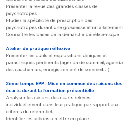
Présenter la revue des grandes classes de 
psychotropes
Étudier la spécificité de prescription des 
psychotropes durant une grossesse et un allaitement
Connaître les bases de la démarche bénéfice-risque
Atelier de pratique réflexive
Présenter les outils et explorations cliniques et 
paracliniques pertinents (agenda de sommeil, agenda 
des cauchemars, enregistrement de sommeil…)
2ème temps EPP : Mise en commun des raisons des 
écarts durant la formation présentielle
Analyser les raisons des écarts relevés 
individuellement dans leur pratique par rapport aux 
critères du référentiel.
Identifier les actions à mettre en place