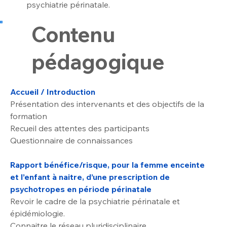
psychiatrie périnatale.
Contenu
pédagogique
Accueil / Introduction
Présentation des intervenants et des objectifs de la 
formation
Recueil des attentes des participants
Questionnaire de connaissances
Rapport bénéfice/risque, pour la femme enceinte 
et l’enfant à naitre, d’une prescription de 
psychotropes en période périnatale
Revoir le cadre de la psychiatrie périnatale et 
épidémiologie.
Connaitre le réseau pluridisciplinaire