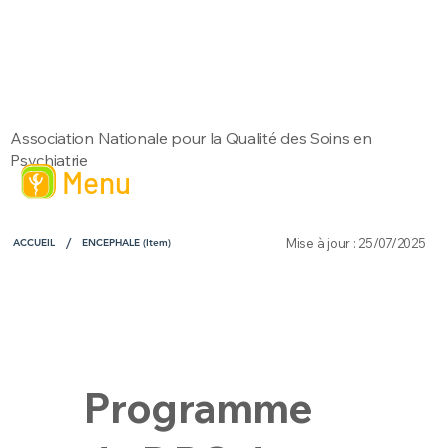
Association Nationale pour la Qualité des Soins en
Psychiatrie
Menu
/
Mise à jour : 25/07/2025
ACCUEIL
ENCEPHALE (Item)
Programme