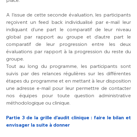
place.
A l’issue de cette seconde évaluation, les participants 
reçoivent un feed back individualisé par e-mail leur 
indiquant d’une part le comparatif de leur niveau 
global par rapport au groupe et d’autre part le 
comparatif de leur progression entre les deux 
évaluations par rapport à la progression du reste du 
groupe.
Tout au long du programme, les participants sont 
suivis par des relances régulières sur les différentes 
étapes du programme et en mettant à leur disposition 
une adresse e-mail pour leur permettre de contacter 
nos équipes pour toute question administrative 
méthodologique ou clinique.
Partie 3 de la grille d’audit clinique : faire le bilan et 
envisager la suite à donner