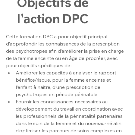
Objectifs de
l'action DPC
Cette formation DPC a pour objectif principal 
d’approfondir les connaissances de la prescription 
des psychotropes afin d’améliorer la prise en charge 
de la femme enceinte ou en âge de procréer, avec 
pour objectifs spécifiques de : 
Améliorer les capacités à analyser le rapport 
bénéfice/risque, pour la femme enceinte et 
l’enfant à naitre, d’une prescription de 
psychotropes en période périnatale
Fournir les connaissances nécessaires au 
développement du travail en coordination avec 
les professionnels de la périnatalité partenaires 
dans le soin de la femme et du nouveau-né afin 
d’optimiser les parcours de soins complexes en 