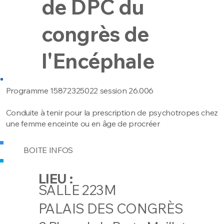
de DPC du
congrès de
l'Encéphale
Programme 15872325022 session 26.006
Conduite à tenir pour la prescription de psychotropes chez
une femme enceinte ou en âge de procréer
BOITE INFOS
LIEU :
SALLE 223M
PALAIS DES CONGRÈS