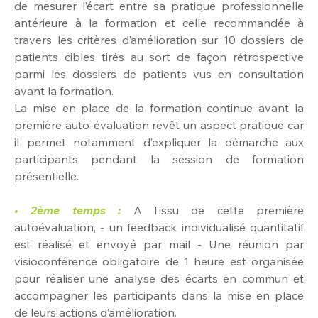
de mesurer l’écart entre sa pratique professionnelle 
antérieure à la formation et celle recommandée à 
travers les critères d’amélioration sur 10 dossiers de 
patients cibles tirés au sort de façon rétrospective 
parmi les dossiers de patients vus en consultation 
avant la formation.
La mise en place de la formation continue avant la 
première auto-évaluation revêt un aspect pratique car 
il permet notamment d’expliquer la démarche aux 
participants pendant la session de formation 
présentielle.
• 2ème temps :
A l’issu de cette première 
autoévaluation, - un feedback individualisé quantitatif 
est réalisé et envoyé par mail - Une réunion par 
visioconférence obligatoire de 1 heure est organisée 
pour réaliser une analyse des écarts en commun et 
accompagner les participants dans la mise en place 
de leurs actions d’amélioration.