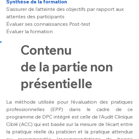
Synthèse de la formation
S’assurer de l’atteinte des objectifs par rapport aux 
attentes des participants
Évaluer ses connaissances Post-test
Évaluer la formation
Contenu
de la partie non
présentielle​
La méthode utilisée pour l’évaluation des pratiques 
professionnelles (EPP) dans le cadre de ce 
programme de DPC intégré est celle de l’Audit Clinique 
Ciblé (ACC) qui est basée sur la mesure de l’écart entre 
la pratique réelle du praticien et la pratique attendue 