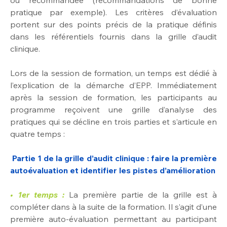
ou recommandée (recommandations de bonne 
pratique par exemple). Les critères d’évaluation 
portent sur des points précis de la pratique définis 
dans les référentiels fournis dans la grille d’audit 
clinique. 
Lors de la session de formation, un temps est dédié à 
l’explication de la démarche d’EPP. Immédiatement 
après la session de formation, les participants au 
programme reçoivent une grille d’analyse des 
pratiques qui se décline en trois parties et s’articule en 
quatre temps :
Partie 1 de la grille d’audit clinique : faire la première 
autoévaluation et identifier les pistes d’amélioration
• 1er temps :
La première partie de la grille est à 
compléter dans à la suite de la formation. Il s’agit d’une 
première auto-évaluation permettant au participant 