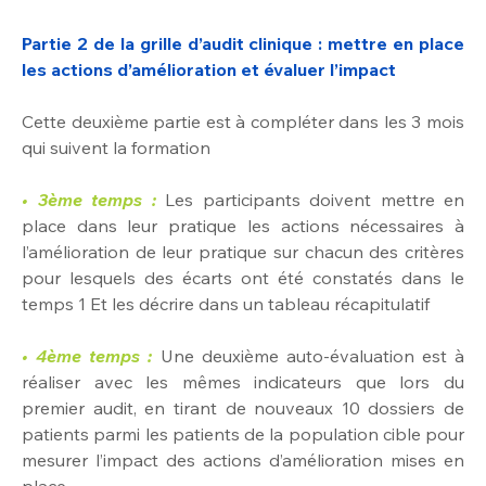
Partie 2 de la grille d’audit clinique : mettre en place 
les actions d’amélioration et évaluer l’impact
Cette deuxième partie est à compléter dans les 3 mois 
qui suivent la formation
• 3ème temps :
Les participants doivent mettre en 
place dans leur pratique les actions nécessaires à 
l’amélioration de leur pratique sur chacun des critères 
pour lesquels des écarts ont été constatés dans le 
temps 1 Et les décrire dans un tableau récapitulatif
• 4ème temps :
Une deuxième auto-évaluation est à 
réaliser avec les mêmes indicateurs que lors du 
premier audit, en tirant de nouveaux 10 dossiers de 
patients parmi les patients de la population cible pour 
mesurer l’impact des actions d’amélioration mises en 