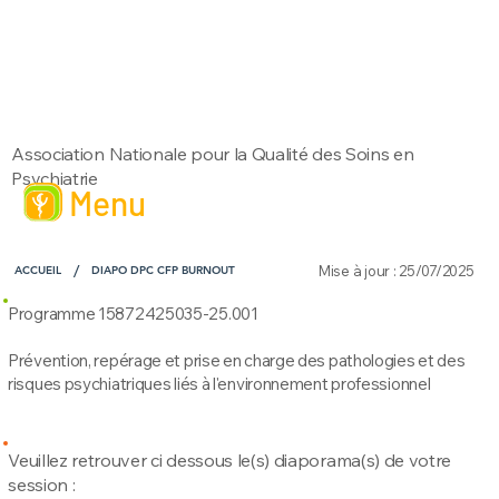
Association Nationale pour la Qualité des Soins en
Psychiatrie
Menu
/
Mise à jour : 25/07/2025
ACCUEIL
DIAPO DPC CFP BURNOUT
Programme 15872425035-25.001
Prévention, repérage et prise en charge des pathologies et des
risques psychiatriques liés à l'environnement professionnel
Veuillez retrouver ci dessous le(s) diaporama(s) de votre
session :